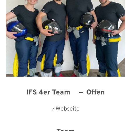
IFS 4er Team
Offen
Webseite